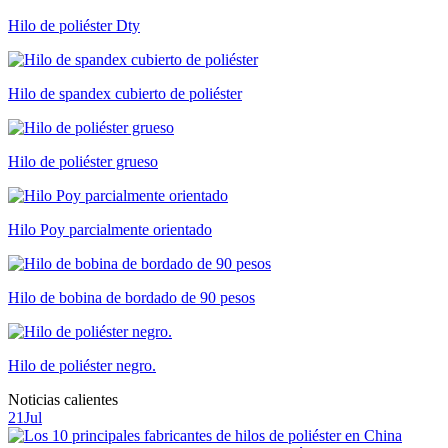
Hilo de poliéster Dty
Hilo de spandex cubierto de poliéster
Hilo de poliéster grueso
Hilo Poy parcialmente orientado
Hilo de bobina de bordado de 90 pesos
Hilo de poliéster negro.
Noticias calientes
21
Jul