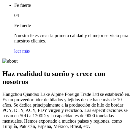
Fe fuerte
04
Fe fuerte
Nuestra fe es crear la primera calidad y el mejor servicio para
nuestros clientes.
leer más
Haz realidad tu sueño y crece con
nosotros
Hangzhou Qiandao Lake Alpine Foreign Trade Ltd se estableció en.
Es un proveedor líder de hilados y tejidos desde hace más de 10
años. Se dedica principalmente a la producción de hilo de bordar
POY, DTY, ACY, FDY virgen y reciclado. Las especificaciones se
basan en 50D a 1200D y la capacidad es de 9000 toneladas
mensuales. Hemos exportado a muchos países y regiones, como
Turquía, Pakistán, España, México, Brasil, etc.