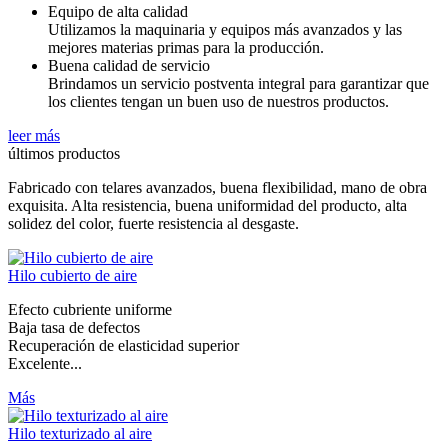
Equipo de alta calidad
Utilizamos la maquinaria y equipos más avanzados y las
mejores materias primas para la producción.
Buena calidad de servicio
Brindamos un servicio postventa integral para garantizar que
los clientes tengan un buen uso de nuestros productos.
leer más
últimos productos
Fabricado con telares avanzados, buena flexibilidad, mano de obra
exquisita. Alta resistencia, buena uniformidad del producto, alta
solidez del color, fuerte resistencia al desgaste.
Hilo cubierto de aire
Efecto cubriente uniforme
Baja tasa de defectos
Recuperación de elasticidad superior
Excelente...
Más
Hilo texturizado al aire