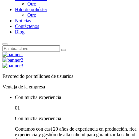
Otro
Hilo de poliéster
Otro
Noticias
Contáctenos
Blog
Favorecido por millones de usuarios
Ventaja de la empresa
Con mucha experiencia
01
Con mucha experiencia
Contamos con casi 20 años de experiencia en producción, rica
experiencia y gestión de alta calidad para garantizar la calidad