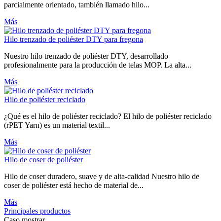
parcialmente orientado, también llamado hilo...
Más
Hilo trenzado de poliéster DTY para fregona
Nuestro hilo trenzado de poliéster DTY, desarrollado
profesionalmente para la producción de telas MOP. La alta...
Más
Hilo de poliéster reciclado
¿Qué es el hilo de poliéster reciclado? El hilo de poliéster reciclado
(rPET Yarn) es un material textil...
Más
Hilo de coser de poliéster
Hilo de coser duradero, suave y de alta-calidad Nuestro hilo de
coser de poliéster está hecho de material de...
Más
Principales productos
Caso mostrar