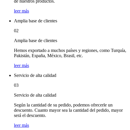
de nuestros productos.
leer más
Amplia base de clientes
02
Amplia base de clientes
Hemos exportado a muchos países y regiones, como Turquía,
Pakistán, España, México, Brasil, etc.
leer más
Servicio de alta calidad
03
Servicio de alta calidad
Según la cantidad de su pedido, podemos ofrecerle un
descuento. Cuanto mayor sea la cantidad del pedido, mayor
será el descuento.
leer más